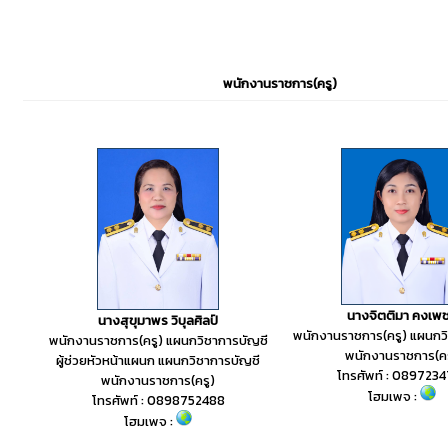
พนักงานราชการ(ครู)
นางจิตติมา คงเพ
นางสุขุมาพร วิบุลศิลป์
พนักงานราชการ(ครู) แผนกว
พนักงานราชการ(ครู) แผนกวิชาการบัญชี
พนักงานราชการ(คร
ผู้ช่วยหัวหน้าแผนก แผนกวิชาการบัญชี
โทรศัพท์ : 089723
พนักงานราชการ(ครู)
โฮมเพจ :
โทรศัพท์ : 0898752488
โฮมเพจ :