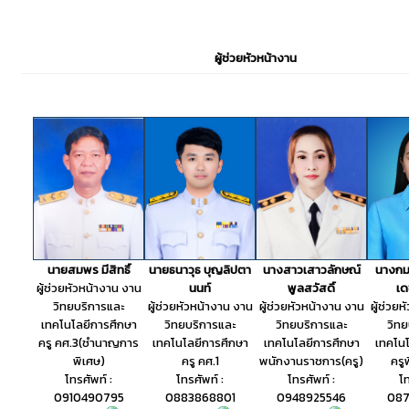
ผู้ช่วยหัวหน้างาน
นายธนาวุธ บุญลิปตา
นางสาวเสาวลักษณ์
นางกมล
นายสมพร มีสิทธิ์
นนท์
พูลสวัสดิ์
เ
ผู้ช่วยหัวหน้างาน งาน
ผู้ช่วยหัวหน้างาน งาน
ผู้ช่วยหัวหน้างาน งาน
ผู้ช่วย
วิทยบริการและ
วิทยบริการและ
วิทยบริการและ
วิทย
เทคโนโลยีการศึกษา
เทคโนโลยีการศึกษา
เทคโนโลยีการศึกษา
เทคโนโ
ครู คศ.3(ชำนาญการ
ครู คศ.1
พนักงานราชการ(ครู)
ครู
พิเศษ)
โทรศัพท์ :
โทรศัพท์ :
โท
โทรศัพท์ :
0883868801
0948925546
087
0910490795