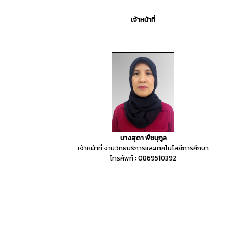
เจ้าหน้าที่
นางสุดา พืชนุกูล
เจ้าหน้าที่ งานวิทยบริการและเทคโนโลยีการศึกษา
โทรศัพท์ : 0869510392