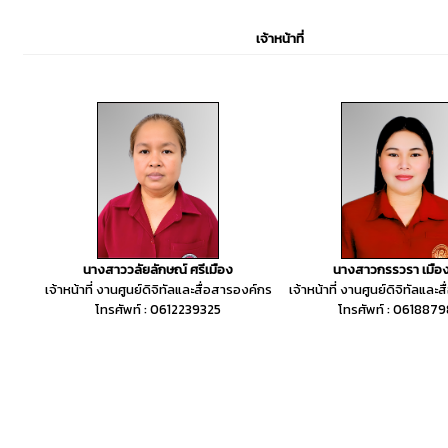
เจ้าหน้าที่
นางสาววลัยลักษณ์ ศรีเมือง
นางสาวกรรวรา เมือ
เจ้าหน้าที่ งานศูนย์ดิจิทัลและสื่อสารองค์กร
เจ้าหน้าที่ งานศูนย์ดิจิทัลและ
โทรศัพท์ : 0612239325
โทรศัพท์ : 0618879